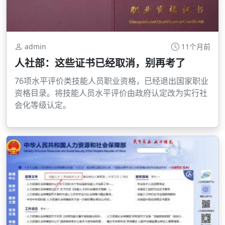
admin
11个月前
人社部：这些证书已经取消，别再考了
76项水平评价类技能人员职业资格，已经退出国家职业
资格目录。将技能人员水平评价由政府认定改为实行社
会化等级认定。