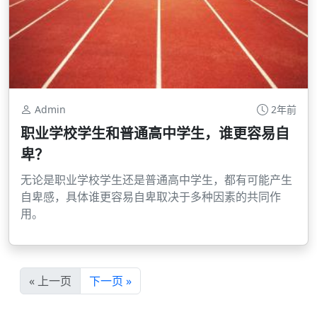
Admin
2年前
职业学校学生和普通高中学生，谁更容易自
卑？
无论是职业学校学生还是普通高中学生，都有可能产生
自卑感，具体谁更容易自卑取决于多种因素的共同作
用。
« 上一页
下一页 »