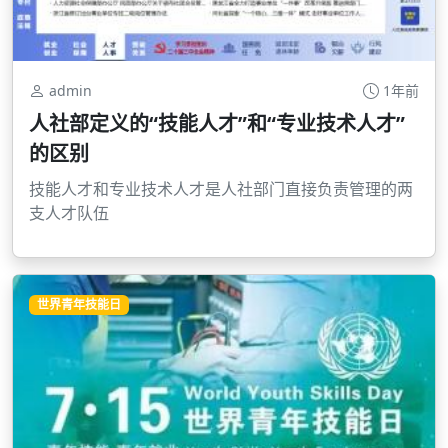
admin
1年前
人社部定义的“技能人才”和“专业技术人才”
的区别
技能人才和专业技术人才是人社部门直接负责管理的两
支人才队伍
世界青年技能日