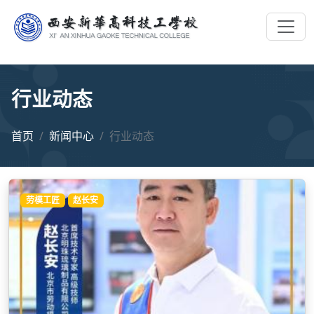
行业动态
首页
新闻中心
行业动态
劳模工匠
赵长安