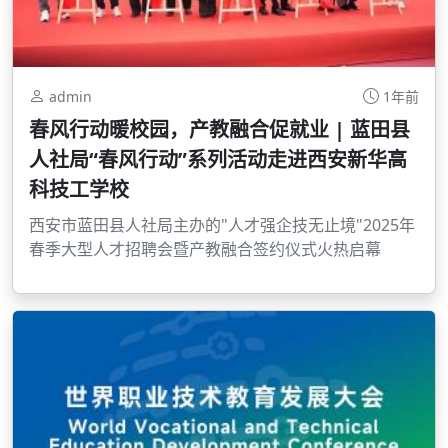
admin
1年前
春风行动暖校园，产教融合促就业 | 蓝田县
人社局“春风行动”系列活动走进西安新华高
科技工学校
西安市蓝田县人社局主办的"人才强企技无止境"2025年
春季大型人才招聘会暨产教融合签约仪式火热启幕