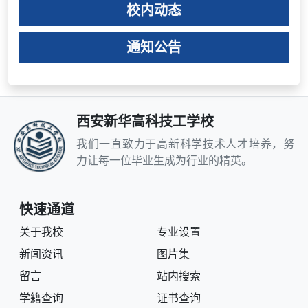
校内动态
通知公告
西安新华高科技工学校
我们一直致力于高新科学技术人才培养，努
力让每一位毕业生成为行业的精英。
快速通道
关于我校
专业设置
新闻资讯
图片集
留言
站内搜索
学籍查询
证书查询