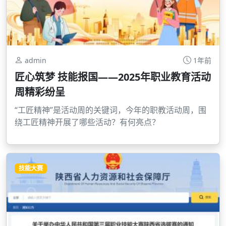
admin
1年前
匠心筑梦 技能报国——2025年职业教育活动
周精彩纷呈
“工匠精神”是活动周的关键词，今年的职教活动周，围
绕工匠精神开展了哪些活动？有何亮点？
技能大赛