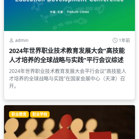
admin
1年前
2024年世界职业技术教育发展大会“高技能
人才培养的全球战略与实践”平行会议综述
2024年世界职业技术教育发展大会平行会议“高技能人
才培养的全球战略与实践”在国家会展中心（天津）召
开。
职业教育
职业学校