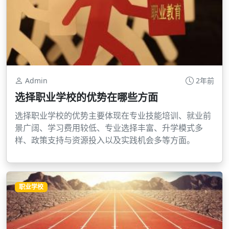
Admin
2年前
选择职业学校的优势在哪些方面
选择职业学校的优势主要体现在专业技能培训、就业前
景广阔、学习费用较低、专业选择丰富、升学模式多
样、政策支持与资源投入以及实践机会多等方面。
职业学校