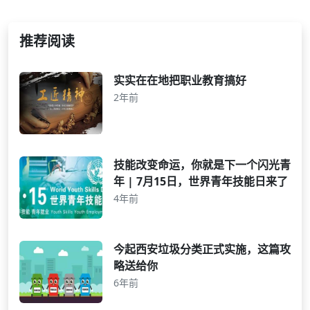
推荐阅读
实实在在地把职业教育搞好
2年前
技能改变命运，你就是下一个闪光青
年 | 7月15日，世界青年技能日来了
4年前
今起西安垃圾分类正式实施，这篇攻
略送给你
6年前