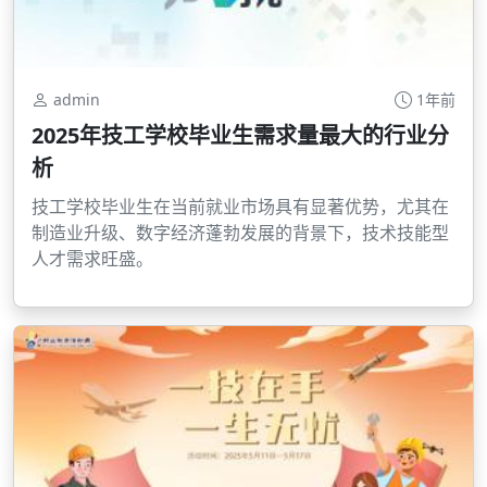
admin
1年前
2025年技工学校毕业生需求量最大的行业分
析
技工学校毕业生在当前就业市场具有显著优势，尤其在
制造业升级、数字经济蓬勃发展的背景下，技术技能型
人才需求旺盛。