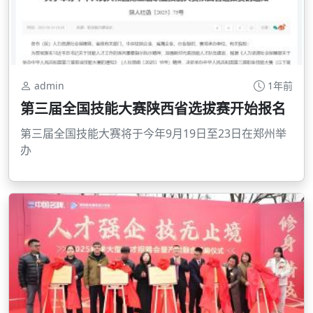
admin
1年前
第三届全国技能大赛陕西省选拔赛开始报名
第三届全国技能大赛将于今年9月19日至23日在郑州举
办