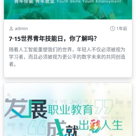
admin
1年前
7·15世界青年技能日，你了解吗？
随着人工智能重塑我们的世界，年轻人不仅必须被视为
学习者，而且必须被视为更公平的数字未来的共同创造
者。