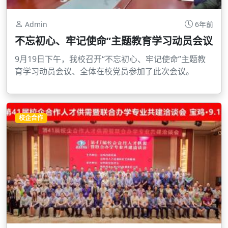
Admin
6年前
不忘初心、牢记使命”主题教育学习动员会议
9月19日下午，我校召开“不忘初心、牢记使命”主题教
育学习动员会议、全体在校党员参加了此次会议。
校企合作