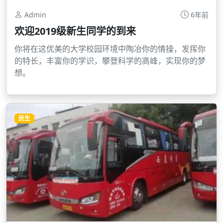
Admin
6年前
欢迎2019级新生同学的到来
你将在这优美的大学校园环境中陶冶你的情操，发挥你
的特长，丰富你的学识，攀登科学的高峰，实现你的梦
想。
民生