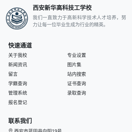
西安新华高科技工学校
我们一直致力于高新科学技术人才培养，努
力让每一位毕业生成为行业的精英。
快速通道
关于我校
专业设置
新闻资讯
图片集
留言
站内搜索
学籍查询
证书查询
管理系统
录取查询
报名登记
联系我们
西安市蓝田县向阳19号