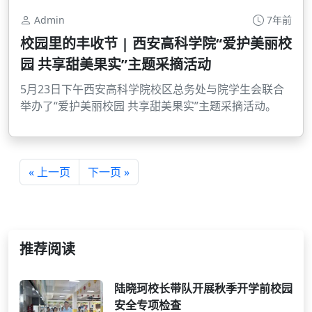
Admin
7年前
校园里的丰收节 | 西安高科学院“爱护美丽校
园 共享甜美果实”主题采摘活动
5月23日下午西安高科学院校区总务处与院学生会联合
举办了“爱护美丽校园 共享甜美果实”主题采摘活动。
« 上一页
下一页 »
推荐阅读
陆晓珂校长带队开展秋季开学前校园
安全专项检查