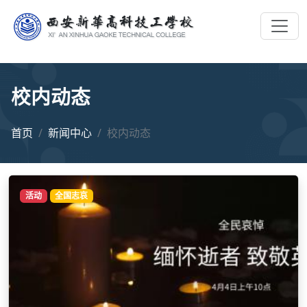
校内动态
首页
新闻中心
校内动态
活动
全国志哀