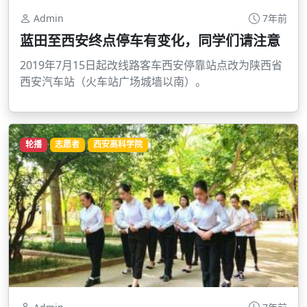
Admin
7年前
蓝田至西安终点停车有变化，同学们请注意
2019年7月15日起改线路客车西安停靠站点改为陕西省
西安汽车站（火车站广场城墙以南）。
轮播
志愿者
西安高科学院