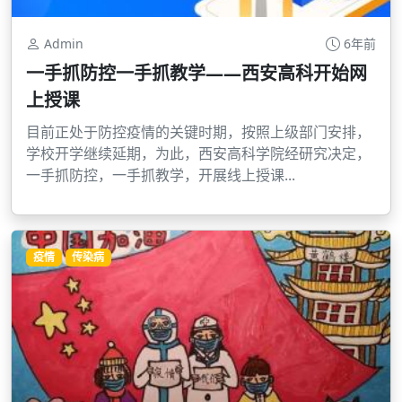
Admin
6年前
一手抓防控一手抓教学——西安高科开始网
上授课
目前正处于防控疫情的关键时期，按照上级部门安排，
学校开学继续延期，为此，西安高科学院经研究决定，
一手抓防控，一手抓教学，开展线上授课...
疫情
传染病