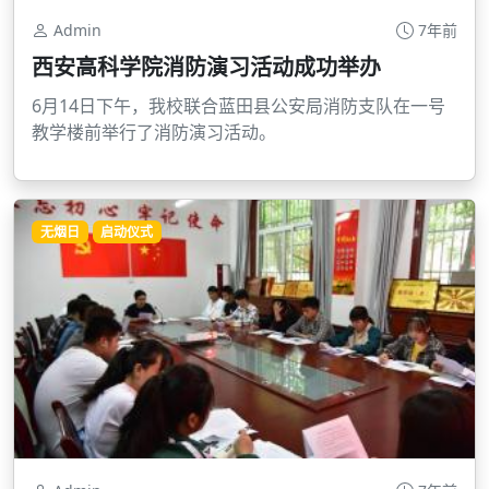
Admin
7年前
西安高科学院消防演习活动成功举办
6月14日下午，我校联合蓝田县公安局消防支队在一号
教学楼前举行了消防演习活动。
无烟日
启动仪式