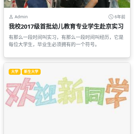
Admin
6年前
我校2017级首批幼儿教育专业学生赴京实习
有那么一段时间叫实习，有那么一段时间叫经历，它是
每位大学生，毕业生必须拥有的一个符号。
大学
新生大学