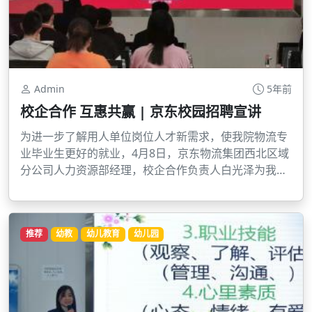
Admin
5年前
校企合作 互惠共赢 | 京东校园招聘宣讲
为进一步了解用人单位岗位人才新需求，使我院物流专
业毕业生更好的就业，4月8日，京东物流集团西北区域
分公司人力资源部经理，校企合作负责人白光泽为我院
物流专业的毕业生做了“京东校园招聘宣讲”。
推荐
幼教
幼儿教育
幼儿园