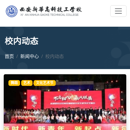
校内动态
首页
新闻中心
校内动态
舞蹈
艺术
文化艺术节