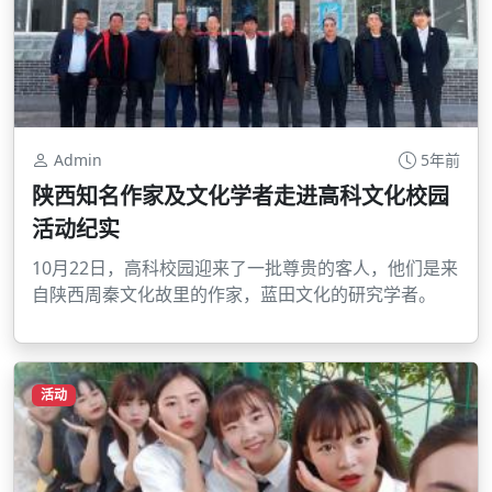
Admin
5年前
陕西知名作家及文化学者走进高科文化校园
活动纪实
10月22日，高科校园迎来了一批尊贵的客人，他们是来
自陕西周秦文化故里的作家，蓝田文化的研究学者。
活动