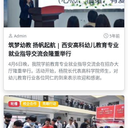
Admin
5年前
筑梦幼教 扬帆起航 | 西安高科幼儿教育专业
就业指导交流会隆重举行
4月6日晚，我院学前教育专业就业指导交流会在招办大
厅隆重举行。活动开始，杨院长代表高科学院师生，对
幼儿教育行业各位同仁的到来表示欢迎和感谢。
轮播
校企合作
亮眼行动