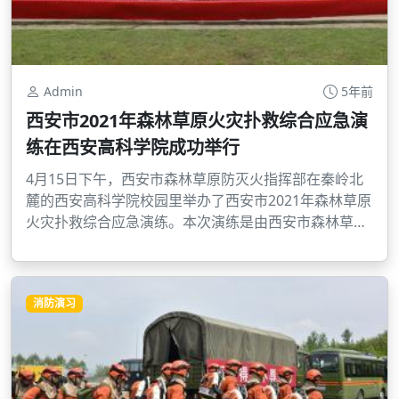
Admin
5年前
西安市2021年森林草原火灾扑救综合应急演
练在西安高科学院成功举行
4月15日下午，西安市森林草原防灭火指挥部在秦岭北
麓的西安高科学院校园里举办了西安市2021年森林草原
火灾扑救综合应急演练。本次演练是由西安市森林草原
防灭火指挥部主办，西安市应急管理局承办和西安高科
学院承办。
消防演习