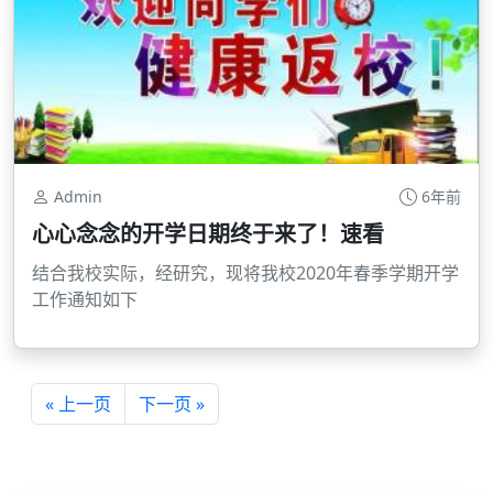
Admin
6年前
心心念念的开学日期终于来了！速看
结合我校实际，经研究，现将我校2020年春季学期开学
工作通知如下
« 上一页
下一页 »