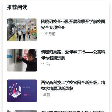
推荐阅读
陆晓珂校长带队开展秋季开学前校园
安全专项检查
11个月前
情暖归巢路，爱伴学子行——公寓科
伴你假期远航
1年前
西安高科技工学校官网全新升级，精
益求精展现新风貌
1年前