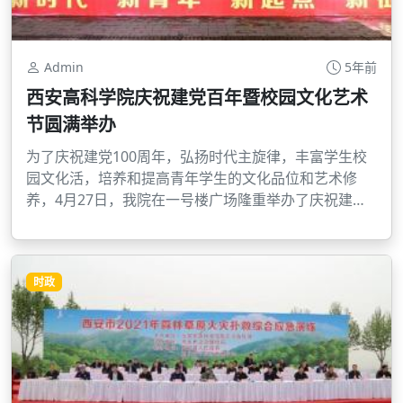
Admin
5年前
西安高科学院庆祝建党百年暨校园文化艺术
节圆满举办
为了庆祝建党100周年，弘扬时代主旋律，丰富学生校
园文化活，培养和提高青年学生的文化品位和艺术修
养，4月27日，我院在一号楼广场隆重举办了庆祝建党
100周年暨校园文化艺术节活动，校党委，各党支部及
全校师生参加了此次活动。
时政