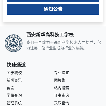
通知公告
西安新华高科技工学校
我们一直致力于高新科学技术人才培养，努
力让每一位毕业生成为行业的精英。
快速通道
关于我校
专业设置
新闻资讯
图片集
留言
站内搜索
学籍查询
证书查询
管理系统
录取查询