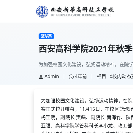
篮球赛
西安高科学院2021年秋
为加强校园文化建设，弘扬运动精神，在院学生
Admin
4年前
栏目
《校内动态
为加强校园文化建设，弘扬运动精神，在院
赛正式拉开帷幕，11月15日，在校区篮球
杨罡明，副院长 樊磊、副院长 南海竹、陕
亚强、高科学院学管科科长李小龙、政工部