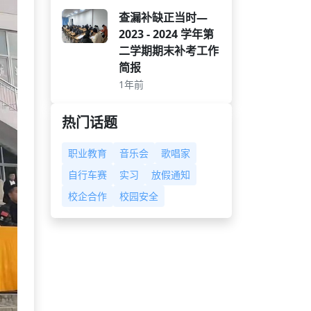
查漏补缺正当时—
2023 - 2024 学年第
二学期期末补考工作
简报
1年前
热门话题
职业教育
音乐会
歌唱家
自行车赛
实习
放假通知
校企合作
校园安全