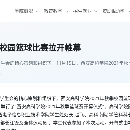
学院概况
教育教学
招生就业
资助&助学
季校园篮球比赛拉开帷幕
会的精心策划和组织下，11月15日，西安高科学院2021年
》
学生会的精心策划和组织下，西安高科学院2021年秋季校园篮
场举行了“西安高科学院2021年秋季篮球赛开幕仪式”。高科学院
西电子信息职业技术学院学生处处长 赵飞、高科南院 学管科科
 部长汪锋及全体运动员 ，学生代表参加了本次活动。开幕式由