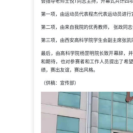
会指导老师王悦T同志主持，开幕式共计四
第一项，由运动员代表程杰代表运动员进行
第二项，由来自我院的优秀教师， 张政同
第三项，由西安高科学院学生会副主席张凯
最后，由高科学院杨罡明院长致开幕辞，并
和期待，也对参赛者和工作人员提出了希望
绩，赛出友谊，赛出风格。
（供稿：宣传部）