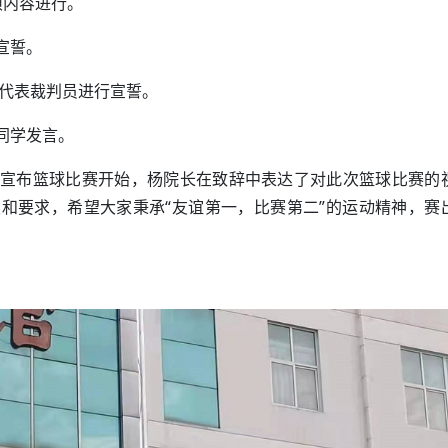
项内容进行。
宣誓。
志代表裁判员进行宣誓。
同学发言。
宣布篮球比赛开始，杨院长在致辞中表达了对此次篮球比赛的
和要求，希望大家秉承“友谊第一，比赛第二”的运动精神，赛