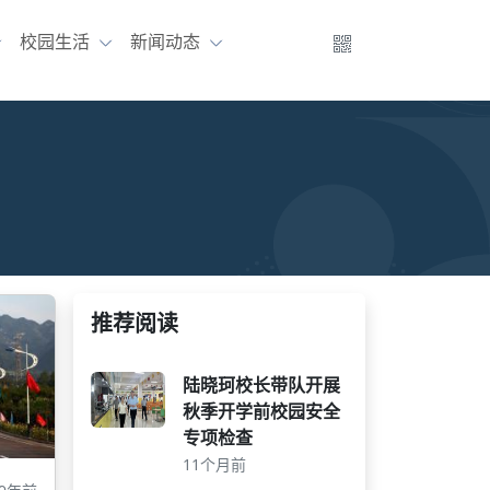
校园生活
新闻动态
推荐阅读
陆晓珂校长带队开展
秋季开学前校园安全
专项检查
11个月前