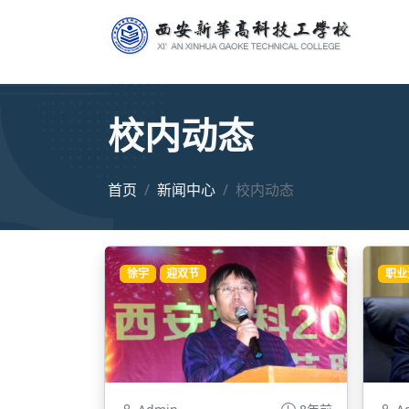
校内动态
首页
新闻中心
校内动态
徐宇
迎双节
职业