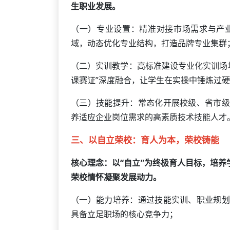
生职业发展。
（一）专业设置：精准对接市场需求与产
域，动态优化专业结构，打造品牌专业集群
（二）实训教学：高标准建设专业化实训场地
课赛证”深度融合，让学生在实操中锤炼过
（三）技能提升：常态化开展校级、省市级
养适应企业岗位需求的高素质技术技能人才
三、以自立荣校：育人为本，荣校铸能
核心理念：以“自立”为终极育人目标，培养
荣校情怀凝聚发展动力。
（一）能力培养：通过技能实训、职业规划
具备立足职场的核心竞争力；