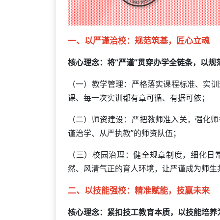
一、以严谨治校：规范筑基，匠心立魂
核心理念：将“严谨”贯穿办学全链条，以
（一）教学管理：严格落实课程标准、实训
课、每一次实训都有章可循、有据可依；
（二）师资建设：严把教师准入关，强化师
谨治学、从严执教”的师资队伍；
（三）校园治理：健全规章制度，细化日
然、风清气正的育人环境，让严谨成为师生
二、以技能强校：精准赋能，技赢未来
核心理念：紧扣技工教育本质，以技能培养