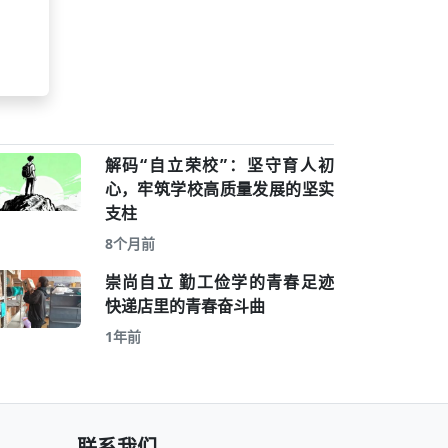
解码“自立荣校”：坚守育人初
心，牢筑学校高质量发展的坚实
支柱
8个月前
崇尚自立 勤工俭学的青春足迹
快递店里的青春奋斗曲
1年前
联系我们