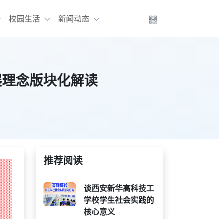
校园生活
新闻动态
发展理念版块化解读
推荐阅读
谈西安新华高科技工
学校学生社会实践的
核心意义