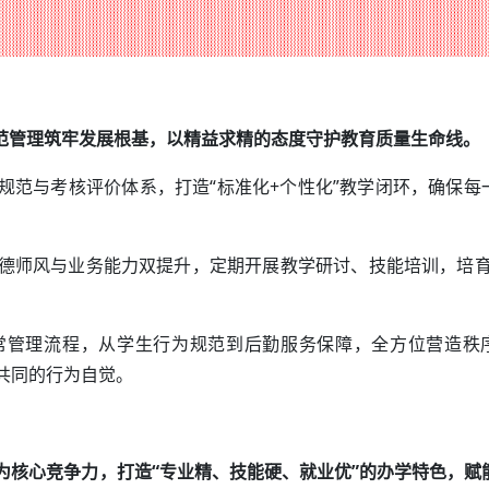
规范管理筑牢发展根基，以精益求精的态度守护教育质量生命线。
规范与考核评价体系，打造“标准化+个性化”教学闭环，确保每
德师风与业务能力双提升，定期开展教学研讨、技能培训，培育
常管理流程，从学生行为规范到后勤服务保障，全方位营造秩
共同的行为自觉。
为核心竞争力，打造“专业精、技能硬、就业优”的办学特色，赋