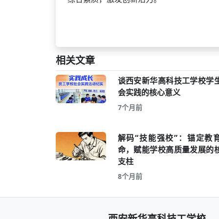
相关文章
谈西安新华高科技工学校学
会实践的核心意义
7个月前
解码“技能强校”：锚定教
命，赋能学校高质量发展的
支柱
8个月前
西安新华高科技工学校