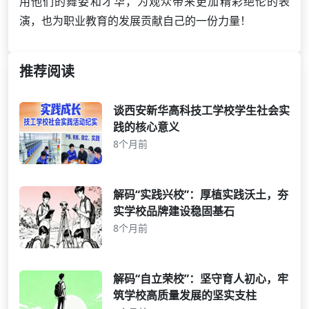
用他们的舞姿和才华，为观众带来更加精彩绝伦的表
演，也为职业教育的发展贡献自己的一份力量！
推荐阅读
谈西安新华高科技工学校学生社会实
践的核心意义
8个月前
解码“实践兴校”：厚植实践沃土，夯
实学校品牌建设稳固基石
8个月前
解码“自立荣校”：坚守育人初心，牢
筑学校高质量发展的坚实支柱