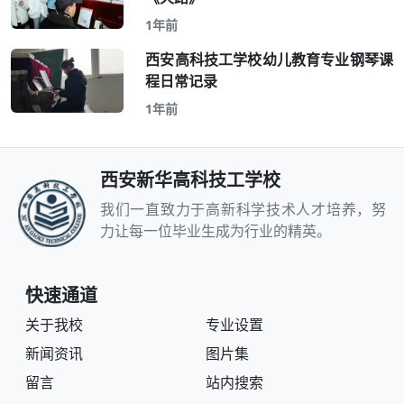
1年前
西安高科技工学校幼儿教育专业钢琴课
程日常记录
1年前
西安新华高科技工学校
我们一直致力于高新科学技术人才培养，努
力让每一位毕业生成为行业的精英。
快速通道
关于我校
专业设置
新闻资讯
图片集
留言
站内搜索