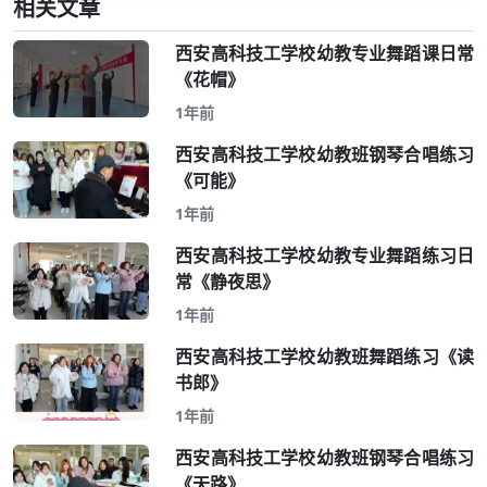
相关文章
西安高科技工学校幼教专业舞蹈课日常
《花帽》
1年前
西安高科技工学校幼教班钢琴合唱练习
《可能》
1年前
西安高科技工学校幼教专业舞蹈练习日
常《静夜思》
1年前
西安高科技工学校幼教班舞蹈练习《读
书郎》
1年前
西安高科技工学校幼教班钢琴合唱练习
《天路》