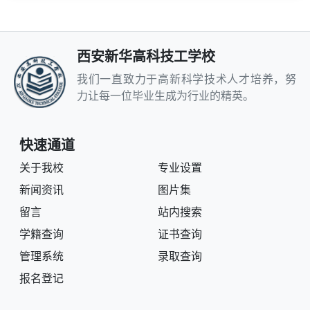
三位同学脱颖而出，分别获得前三名，并获得奖500-
2000元的奖学金。
西安新华高科技工学校
我们一直致力于高新科学技术人才培养，努
力让每一位毕业生成为行业的精英。
快速通道
关于我校
专业设置
新闻资讯
图片集
留言
站内搜索
学籍查询
证书查询
管理系统
录取查询
报名登记