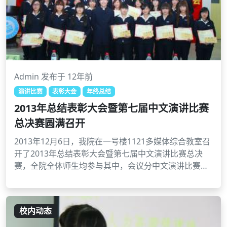
Admin 发布于 12年前
演讲比赛
表彰大会
年终总结
2013年总结表彰大会暨第七届中文演讲比赛
总决赛圆满召开
2013年12月6日，我院在一号楼1121多媒体综合教室召
开了2013年总结表彰大会暨第七届中文演讲比赛总决
赛，全院全体师生均参与其中，会议分中文演讲比赛、
师生辩论赛和表彰大会三部分。
校内动态