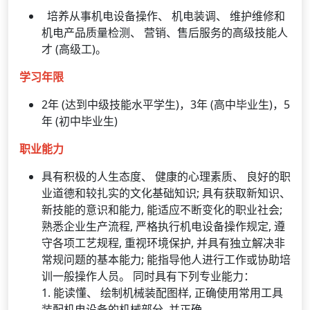
培养从事机电设备操作、 机电装调、 维护维修和
机电产品质量检测、 营销、售后服务的高级技能人
才 (高级工)。
学习年限
2年 (达到中级技能水平学生)，3年 (高中毕业生)，5
年 (初中毕业生)
职业能力
具有积极的人生态度、 健康的心理素质、 良好的职
业道德和较扎实的文化基础知识; 具有获取新知识、
新技能的意识和能力, 能适应不断变化的职业社会;
熟悉企业生产流程, 严格执行机电设备操作规定, 遵
守各项工艺规程, 重视环境保护, 并具有独立解决非
常规问题的基本能力; 能指导他人进行工作或协助培
训一般操作人员。 同时具有下列专业能力：
1. 能读懂、 绘制机械装配图样, 正确使用常用工具
装配机电设备的机械部分, 并正确