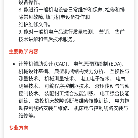
设备操作。
8. 能进行一般机电设备日常维护和保养, 检修和排
除常见故障, 填写机电设备操作和
维护维修文件。
9. 能对一般机电产品进行质量检测、 营销、 售前
技术讲解和售后技术服务。
主要教学内容
计算机辅助设计 (CAD)、 电气原理图绘制 (EDA)、
机械设计基础、 典型机械结构受力分析、 互换性与
测量技术、 机械测量技术、 电工电子技术、 电气
测量技术、 可编程序控制器技术、 液压传动与气动
控制技术、 装配钳工综合技能训练、 电工综合技能
训练、 数控机床故障诊断与维修技能训练、 电力拖
动控制线路安装与维修、 机床电气控制线路安装与
维修等。
专业方向