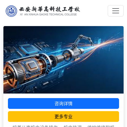
咨询详情
更多专业