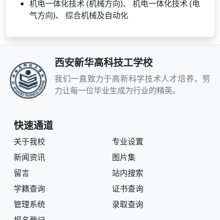
机电一体化技术 (机械方向)、 机电一体化技术 (电
气方向)、 综合机械及自动化
西安新华高科技工学校
我们一直致力于高新科学技术人才培养，努
力让每一位毕业生成为行业的精英。
快速通道
关于我校
专业设置
新闻资讯
图片集
留言
站内搜索
学籍查询
证书查询
管理系统
录取查询
报名登记