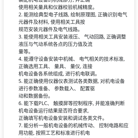
使用相关量具和仪器校验机械精度。
2. 能测绘典型电子线路, 绘制原理图, 正确识别电气
元器件及材料, 使用相关工具按
规范安装元器件及电气线路。
3. 能使用相关工具安装液压、 气动回路, 正确调整
液压与气动系统各点的压力值及流
量等。
4. 能遵守设备安装中机械、 电气相关的技术标准,
正确选用工具、 量具、 量仪, 连接
机电设备各系统组成, 进行机电联调。
5. 能正确使用仪器仪表测试各类数据, 对机电设备
进行参数准备、 参数载入、 配置驱
动和数据备份。
6. 能下载PLC、 触摸屏等控制程序, 并能准确判断
机电设备运行结果是否符合要求,
正确填写机电设备安装和调试各类文件。
7. 能分析一般机电设备的机械传动、 控制电路和应
用功能, 按照工艺和标准进行机电