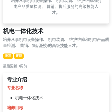
培养从事机电设备操作、 机电装调、 维护维修和机
电产品质量检测、 营销、售后服务的高级技能人
才。
机电一体化技术
培养从事机电设备操作、 机电装调、 维护维修和机电产品质
量检测、 营销、售后服务的高级技能人才。
推荐
置顶
最后更新 3周前
专业介绍
专业名称
机电一体化技术
培养目标