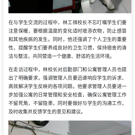
在与学生交流的过程中，林工祺校长不忘叮嘱学生们要
注意保暖，要根据温度的变化适时增添衣物，防止感冒
和其他疾病的发生。同时，他还强调了个人卫生的重要
性，提醒学生们要养成良好的卫生习惯，保持宿舍的清
洁与整洁，共同营造一个健康、舒适的生活环境。
在走访过程中，林校长对后勤部门和公寓管理人员也提
出了明确要求，强调管理人员要迅速响应学生的诉求、
高效解决学生反映的各项问题。他要求管理人员要进一
步加强公寓的日常管理和安全检查，确保公寓管理工作
不留死角，不留隐患，同时要做好与学生的沟通工作，
及时收集并反馈学生的意见和建议。