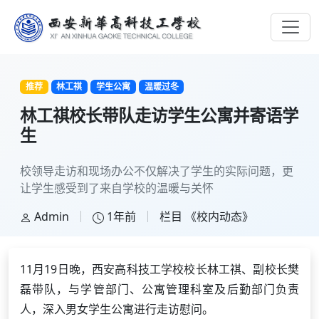
推荐
林工祺
学生公寓
温暖过冬
林工祺校长带队走访学生公寓并寄语学
生
校领导走访和现场办公不仅解决了学生的实际问题，更
让学生感受到了来自学校的温暖与关怀
Admin
1年前
栏目
《校内动态》
11月19日晚，西安高科技工学校校长林工祺、副校长樊
磊带队，与学管部门、公寓管理科室及后勤部门负责
人，深入男女学生公寓进行走访慰问。