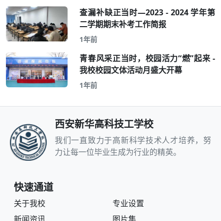
查漏补缺正当时—2023 - 2024 学年第
二学期期末补考工作简报
1年前
青春风采正当时，校园活力“燃”起来 -
我校校园文体活动月盛大开幕
1年前
西安新华高科技工学校
我们一直致力于高新科学技术人才培养，努
力让每一位毕业生成为行业的精英。
快速通道
关于我校
专业设置
新闻资讯
图片集