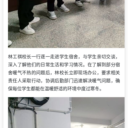
林工祺校长一行逐一走进学生宿舍，与学生亲切交谈，
深入了解他们的日常生活和学习情况。在了解到部分宿
舍暖气不热的问题后，林校长立即现场办公，要求相关
责任人采取行动，协调后勤部门迅速解决暖气问题，确
保每位学生都能在温暖舒适的环境中度过寒冬。