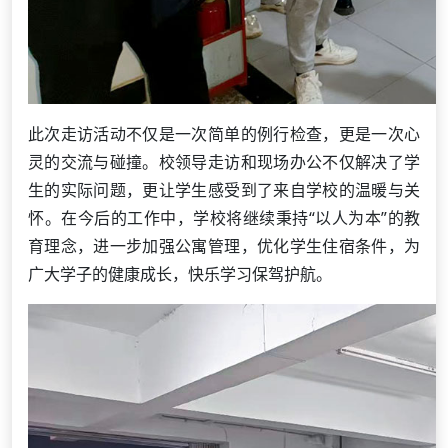
此次走访活动不仅是一次简单的例行检查，更是一次心
灵的交流与碰撞。校领导走访和现场办公不仅解决了学
生的实际问题，更让学生感受到了来自学校的温暖与关
怀。在今后的工作中，学校将继续秉持“以人为本”的教
育理念，进一步加强公寓管理，优化学生住宿条件，为
广大学子的健康成长，快乐学习保驾护航。