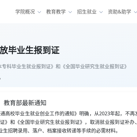
学院概况
教育教学
招生就业
资助&助学
发放毕业生报到证
校本专科毕业生就业报到证》和《全国毕业研究生就业报到证》
》
教育部最新通知
普通高校毕业生就业创业工作的通知》明确，从2023年起，不再
证》和《全国毕业研究生就业报到证》，取消就业报到证补办
业生招聘录用、落户、档案接收转递等手续的必需材料。