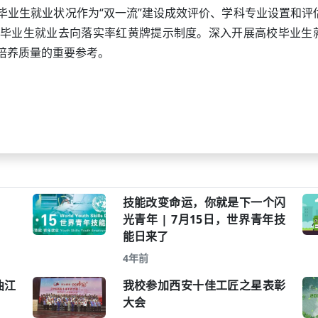
毕业生就业状况作为“双一流”建设成效评价、学科专业设置和评
毕业生就业去向落实率红黄牌提示制度。深入开展高校毕业生
培养质量的重要参考。
技能改变命运，你就是下一个闪
光青年 | 7月15日，世界青年技
能日来了
4年前
曲江
我校参加西安十佳工匠之星表彰
大会