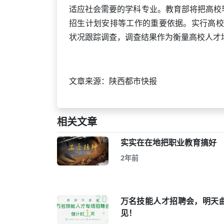
适应社会需要的学科专业。教育部将把高校
招生计划安排等工作的重要依据。实行高校
状况跟踪调查，调查结果作为衡量高校人才
文章来源：陕西都市快报
相关文章
实实在在地把职业教育搞好
2年前
万名技能人才招聘会，明天
见！