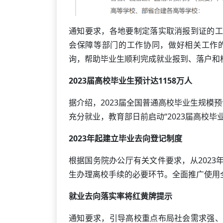
通知要求，各地要制定落实取消报到证的工
会保障等部门的工作协同，做好相关工作
询，帮助毕业生顺利完成就业报到、落户和
2023届高校毕业生预计达1158万人
据介绍，2023届全国普通高校毕业生规模预
充分就业，教育部日前启动“2023届高校毕
2023年起建立毕业去向登记制度
根据国务院办公厅有关文件要求，从202
生办理离校手续的必要环节。全面推广使用
就业去向落实率将红黄牌提示
通知要求，引导高校重点布局社会需求强、