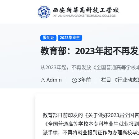
报到证
2023毕业生
教育部：2023年起不再
从2023年起，不再发放《全国普通高等学
Admin
3年前
栏目
《行业动态
教育部日前印发的《关于做好2023届全国
《全国普通高等学校本专科毕业生就业报到
派手续，不再将就业报到证作为办理高校毕