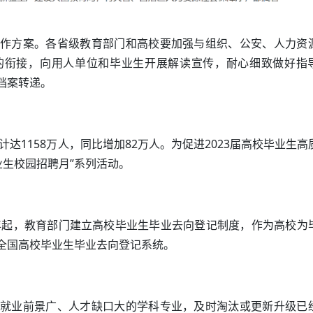
作方案。各省级教育部门和高校要加强与组织、公安、人力资
的衔接，向用人单位和毕业生开展解读宣传，耐心细致做好指
档案转递。
计达1158万人，同比增加82万人。为促进2023届高校毕业生高
业生校园招聘月”系列活动。
3年起，教育部门建立高校毕业生毕业去向登记制度，作为高校为
全国高校毕业生毕业去向登记系统。
就业前景广、人才缺口大的学科专业，及时淘汰或更新升级已