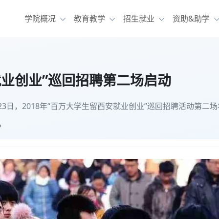
学院概况
教育教学
招生就业
资助&助学
就业创业”巡回招聘第二场启动
3日，2018年“百万大学生留西安就业创业”巡回招聘活动第
》