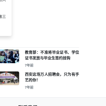
第三
教育部：不准将毕业证书、学位
证书发放与毕业生签约挂钩
7年前
西安这场万人招聘会，只为有手
艺的你！
7年前