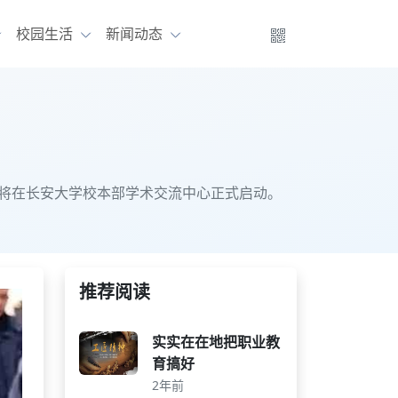
校园生活
新闻动态
二场将在长安大学校本部学术交流中心正式启动。
推荐阅读
实实在在地把职业教
育搞好
2年前