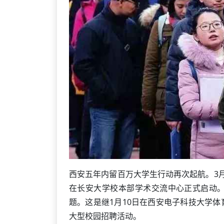
西安五年内留百万大学生行动再次起航。3月
在长安大学校本部学术交流中心正式启动。本
题。这是继1月10日在西安电子科技大学体
大型校园招聘活动。