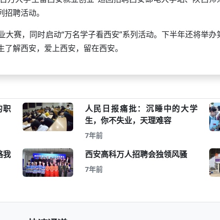
列招聘活动。
”创业大赛，同时启动“万名学子看西安”系列活动。下半年还将举办
生了解西安，爱上西安，留在西安。
的职
人民日报痛批：沉睡中的大学
生，你不失业，天理难容
7年前
略我
西安高科万人招聘会独领风骚
7年前