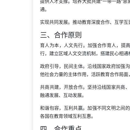
提供人才支撑。培养大批共建“一带一路”
通。
实现共同发展。推动教育深度合作、互学互
三、合作原则
育人为本，人文先行。加强合作育人，提高
行，建立区域人文交流机制，搭建民心相通
政府引导，民间主体。沿线国家政府加强沟
他社会力量的主体作用，活跃教育合作局面
共商共建，开放合作。坚持沿线国家共商、
融通发展、互动发展。
和谐包容，互利共赢。加强不同文明之间的
各国在教育领域互利互惠。
四、合作重点