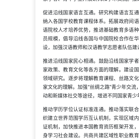
促进沿线国家语言互通。研究构建语言互通
纳入各国学校教育课程体系。拓展政府间语
语院校人才培养优势，推进基础教育多语种
员规模，倡导沿线各国与中国院校合作在华
设，加强汉语教师和汉语教学志愿者队伍建
推进沿线国家民心相通。鼓励沿线国家学者
家政策、教育文化等各方面的理解。建设国
领域研究。逐步将理解教育课程、丝路文化
家文化的理解。加强“丝绸之路”青少年交
动和新媒体社交等途径，增进不同国家青少
推动学历学位认证标准连通。推动落实联合
织建立世界范围学历互认机制，实现区域内
证机制，加快推进本国教育资历框架开发，
身学习社会建设。共商共建区域性职业教育