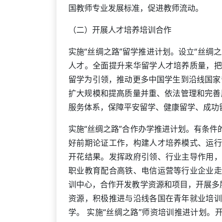
国教师专业发展标准，促进教师流动。
（二）开展人才培养培训合作
实施“丝绸之路”留学推进计划。设立“丝绸
人才。全面提升来华留学人才培养质量，把
留学为引领，推动更多中国学生到沿线国家
扩大规模和提高质量并重、依法管理和完善
服务体系，保障平安留学、健康留学、成功
实施“丝绸之路”合作办学推进计划。有条
好前期论证工作，构建人才培养模式、运行
开花结果。发挥政府引领、行业主导作用，
职业教育配合高铁、电信运营等行业企业走
训中心，合作开发教学资源和项目，开展多
资源，积极推进与沿线各国在青年就业培训
学。 实施“丝绸之路”师资培训推进计划。