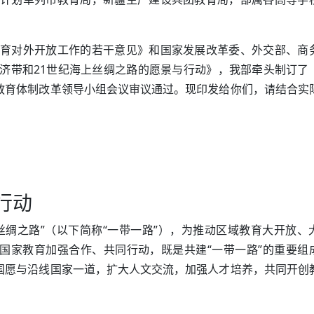
育对外开放工作的若干意见》和国家发展改革委、外交部、商
济带和21世纪海上丝绸之路的愿景与行动》，我部牵头制订了
家教育体制改革领导小组会议审议通过。现印发给你们，请结合实
行动
上丝绸之路”（以下简称“一带一路”），为推动区域教育大开放、
线国家教育加强合作、共同行动，既是共建“一带一路”的重要组
中国愿与沿线国家一道，扩大人文交流，加强人才培养，共同开创