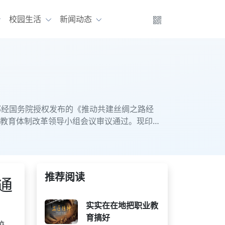
校园生活
新闻动态
部经国务院授权发布的《推动共建丝绸之路经
家教育体制改革领导小组会议审议通过。现印
推荐阅读
通
实实在在地把职业教
育搞好
校，