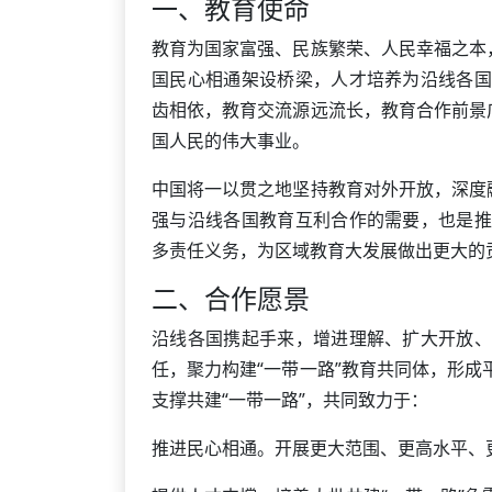
一、教育使命
教育为国家富强、民族繁荣、人民幸福之本
国民心相通架设桥梁，人才培养为沿线各国
齿相依，教育交流源远流长，教育合作前景
国人民的伟大事业。
中国将一以贯之地坚持教育对外开放，深度
强与沿线各国教育互利合作的需要，也是推
多责任义务，为区域教育大发展做出更大的
二、合作愿景
沿线各国携起手来，增进理解、扩大开放、
任，聚力构建“一带一路”教育共同体，形
支撑共建“一带一路”，共同致力于：
推进民心相通。开展更大范围、更高水平、