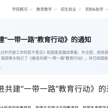
学院概况
教育教学
招生就业
资助&助学
建“一带一路”教育行动》的通知
育对外开放工作的若干意见》和国家发展改革委、外交部、商务
，我部牵头制订了《推进共建“一带一路”教育行动》，并已经国
》
进共建“一带一路”教育行动》的
计划单列市教育局，新疆生产建设兵团教育局，部属各高等学