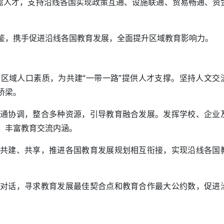
急需人才，支持沿线各国实现政策互通、设施联通、贸易畅通、资
鉴，携手促进沿线各国教育发展，全面提升区域教育影响力。
区域人口素质，为共建“一带一路”提供人才支撑。坚持人文交
桥梁。
通协调，整合多种资源，引导教育融合发展。发挥学校、企业
，丰富教育交流内涵。
共建、共享，推进各国教育发展规划相互衔接，实现沿线各国
对话，寻求教育发展最佳契合点和教育合作最大公约数，促进